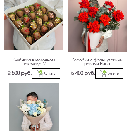
Клубника в молочном
Коробки с французскими
шоколаде М
розами Нина
2 500 руб.
5 400 руб.
Купить
Купить