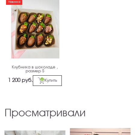
Новинка
Клубника в шоколаде ,
размер S
1 200 руб.
Купить
Просматривали