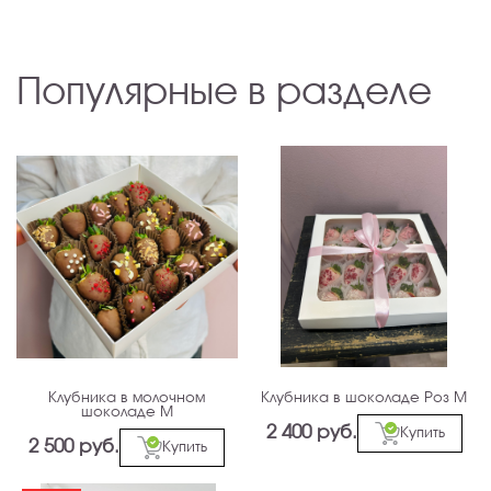
Популярные в разделе
Клубника в молочном
Клубника в шоколаде Роз М
шоколаде М
2 400 руб.
Купить
2 500 руб.
Купить