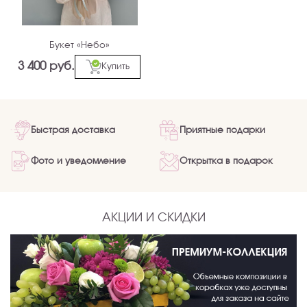
Букет «Небо»
3 400 руб.
Купить
Быстрая доставка
Приятные подарки
Фото и уведомление
Открытка в подарок
АКЦИИ И СКИДКИ