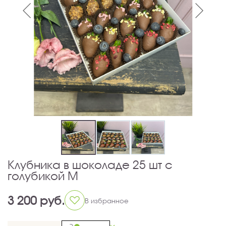
Клубника в шоколаде 25 шт с
голубикой М
3 200 руб.
В избранное