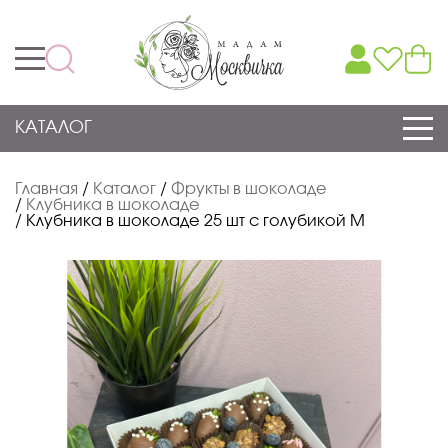
КАТАЛОГ
Главная
/
Каталог
/
Фрукты в шоколаде
/
Клубника в шоколаде
/
Клубника в шоколаде 25 шт с голубикой М