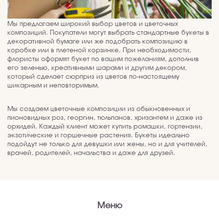
Мы предлагаем широкий выбор цветов и цветочных
композиций. Покупатели могут выбрать стандартные букеты в
декоративной бумаге или же подобрать композицию в
коробке или в плетеной корзинке. При необходимости,
флористы оформят букет по вашим пожеланиям, дополнив
его зеленью, креативными шарами и другим декором,
который сделает сюрприз из цветов по-настоящему
шикарным и неповторимым.
Мы создаем цветочные композиции из обыкновенных и
пионовидных роз, георгин, тюльпанов, хризантем и даже из
орхидей. Каждый клиент может купить ромашки, гортензии,
экзотические и горшечные растения. Букеты идеально
подойдут не только для девушки или жены, но и для учителей,
врачей, родителей, начальства и даже для друзей.
Меню