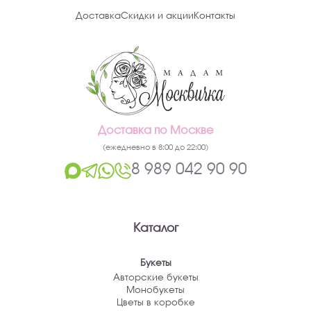
Доставка
Скидки и акции
Контакты
Доставка по Москве
(ежедневно в 8:00 до 22:00)
8 989 042 90 90
Каталог
Букеты
Авторские букеты
Монобукеты
Цветы в коробке