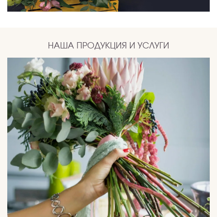
НАША ПРОДУКЦИЯ И УСЛУГИ