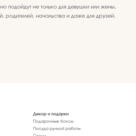
но подойдут не только для девушки или жены,
ей, родителей, начальства и даже для друзей.
Декор и подарки
Подарочные боксы
Посуда ручной работы