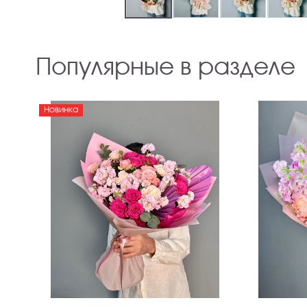
Популярные в разделе
Новинка