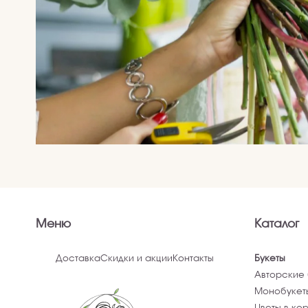
Меню
Каталог
Доставка
Скидки и акции
Контакты
Букеты
Авторские 
Монобукет