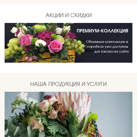
АКЦИИ И СКИДКИ
НАША ПРОДУКЦИЯ И УСЛУГИ