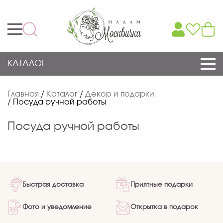
КАТАЛОГ
Главная
/
Каталог
/
Декор и подарки
/
Посуда ручной работы
Посуда ручной работы
Быстрая доставка
Приятные подарки
Фото и уведомление
Открытка в подарок