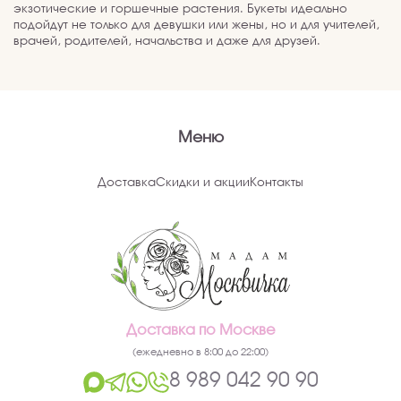
экзотические и горшечные растения. Букеты идеально
подойдут не только для девушки или жены, но и для учителей,
врачей, родителей, начальства и даже для друзей.
Меню
Доставка
Скидки и акции
Контакты
Доставка по Москве
(ежедневно в 8:00 до 22:00)
8 989 042 90 90