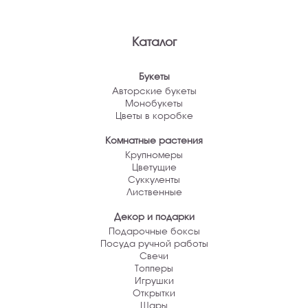
Каталог
Букеты
Авторские букеты
Монобукеты
Цветы в коробке
Комнатные растения
Крупномеры
Цветущие
Суккуленты
Лиственные
Декор и подарки
Подарочные боксы
Посуда ручной работы
Свечи
Топперы
Игрушки
Открытки
Шары