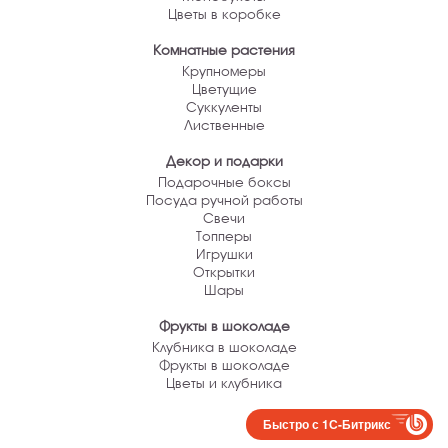
Цветы в коробке
Комнатные растения
Крупномеры
Цветущие
Суккуленты
Лиственные
Декор и подарки
Подарочные боксы
Посуда ручной работы
Свечи
Топперы
Игрушки
Открытки
Шары
Фрукты в шоколаде
Клубника в шоколаде
Фрукты в шоколаде
Цветы и клубника
Быстро с 1С-Битрикс