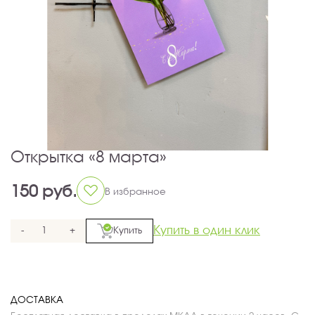
Открытка «8 марта»
150 руб.
В избранное
Купить в один клик
-
+
Купить
ДОСТАВКА