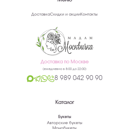
Меню
Доставка
Скидки и акции
Контакты
Доставка по Москве
(ежедневно в 8:00 до 22:00)
8 989 042 90 90
Каталог
Букеты
Авторские букеты
Монобукеты