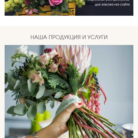
НАША ПРОДУКЦИЯ И УСЛУГИ