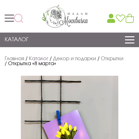
КАТАЛОГ
Главная
/
Каталог
/
Декор и подарки
/
Открытки
/
Открытка «8 марта»