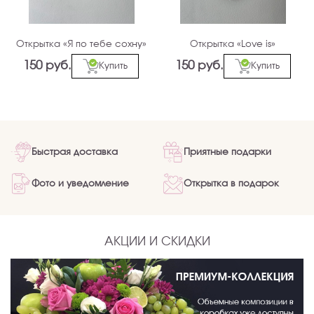
Открытка «Я по тебе сохну»
Открытка «Love is»
150 руб.
150 руб.
Купить
Купить
Быстрая доставка
Приятные подарки
Фото и уведомление
Открытка в подарок
АКЦИИ И СКИДКИ