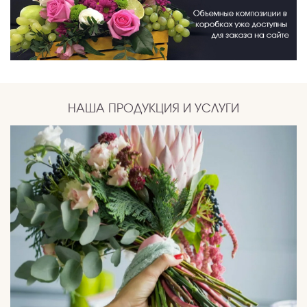
НАША ПРОДУКЦИЯ И УСЛУГИ