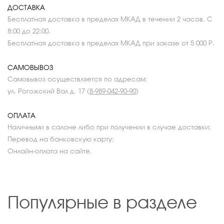
ДОСТАВКА
Бесплатная доставка в пределах МКАД в течении 2 часов. С
8:00 до 22:00.
Бесплатная доставка в пределах МКАД при заказе от 5 000 Р.
САМОВЫВОЗ
Самовывоз осуществляется по адресам:
ул. Рогожский Вал д. 17 (
8-989-042-90-90
)
ОПЛАТА
Наличными в салоне либо при получении в случае доставки;
Перевод на банковскую карту;
Онлайн-оплата на сайте.
Популярные в разделе