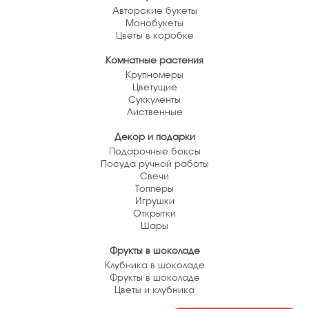
Авторские букеты
Монобукеты
Цветы в коробке
Комнатные растения
Крупномеры
Цветущие
Суккуленты
Лиственные
Декор и подарки
Подарочные боксы
Посуда ручной работы
Свечи
Топперы
Игрушки
Открытки
Шары
Фрукты в шоколаде
Клубника в шоколаде
Фрукты в шоколаде
Цветы и клубника