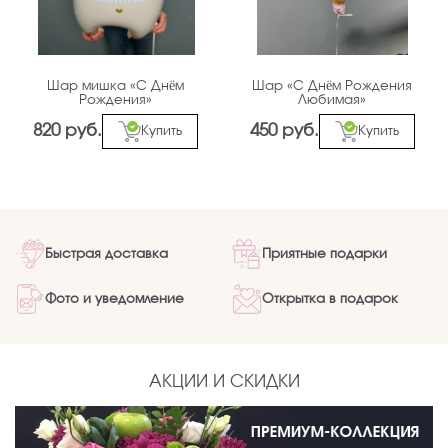
Шар мишка «С Днём
Шар «С Днём Рождения
Рождения»
Любимая»
820 руб.
450 руб.
Купить
Купить
Быстрая доставка
Приятные подарки
Фото и уведомление
Открытка в подарок
АКЦИИ И СКИДКИ