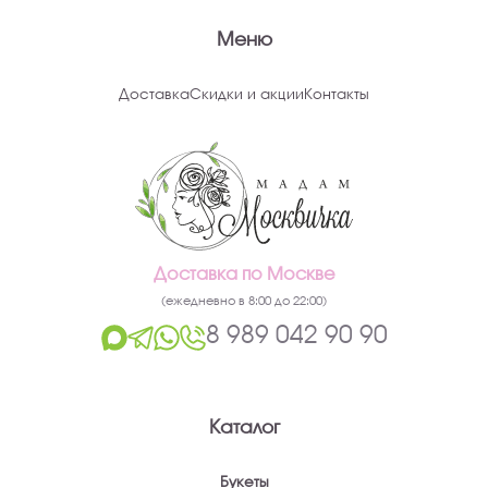
Меню
Доставка
Скидки и акции
Контакты
Доставка по Москве
(ежедневно в 8:00 до 22:00)
8 989 042 90 90
Каталог
Букеты