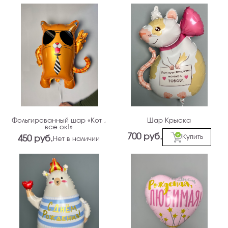
Фольгированный шар «Кот ,
Шар Крыска
все ок!»
700 руб.
Купить
450 руб.
Нет в наличии