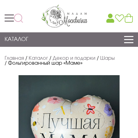
КАТАЛОГ
Главная
/
Каталог
/
Декор и подарки
/
Шары
/
Фольгированный шар «Маме»