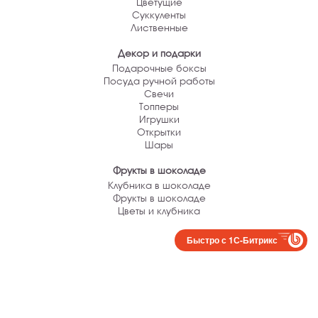
Цветущие
Суккуленты
Лиственные
Декор и подарки
Подарочные боксы
Посуда ручной работы
Свечи
Топперы
Игрушки
Открытки
Шары
Фрукты в шоколаде
Клубника в шоколаде
Фрукты в шоколаде
Цветы и клубника
Быстро с 1С-Битрикс