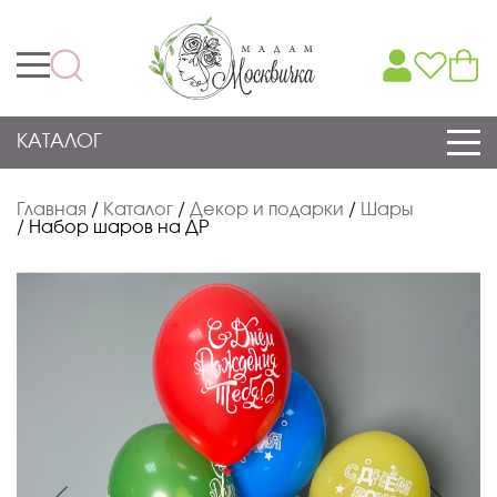
КАТАЛОГ
Главная
/
Каталог
/
Декор и подарки
/
Шары
/
Набор шаров на ДР