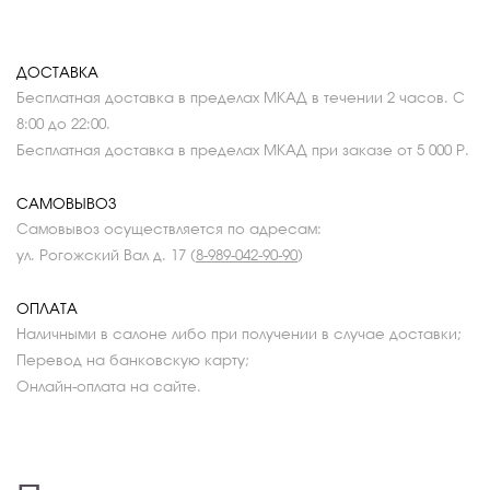
ДОСТАВКА
Бесплатная доставка в пределах МКАД в течении 2 часов. С
8:00 до 22:00.
Бесплатная доставка в пределах МКАД при заказе от 5 000 Р.
САМОВЫВОЗ
Самовывоз осуществляется по адресам:
ул. Рогожский Вал д. 17 (
8-989-042-90-90
)
ОПЛАТА
Наличными в салоне либо при получении в случае доставки;
Перевод на банковскую карту;
Онлайн-оплата на сайте.