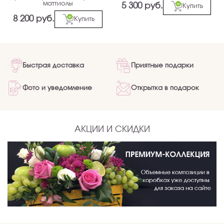
маттиолы
5 300 руб.
Купить
8 200 руб.
Купить
Быстрая доставка
Приятные подарки
Фото и уведомление
Открытка в подарок
АКЦИИ И СКИДКИ