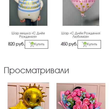
Шар мишка «С Днём
Шар «С Днём Рождения
Рождения»
Любимая»
820 руб.
450 руб.
Купить
Купить
Просматривали