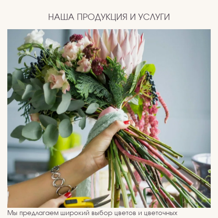
НАША ПРОДУКЦИЯ И УСЛУГИ
Мы предлагаем широкий выбор цветов и цветочных