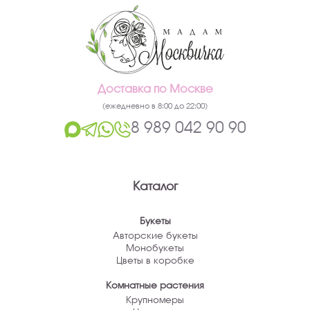
Доставка по Москве
(ежедневно в 8:00 до 22:00)
8 989 042 90 90
Каталог
Букеты
Авторские букеты
Монобукеты
Цветы в коробке
Комнатные растения
Крупномеры