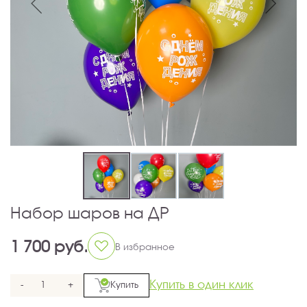
Набор шаров на ДР
1 700 руб.
В избранное
Купить в один клик
-
+
Купить