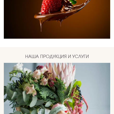
НАША ПРОДУКЦИЯ И УСЛУГИ