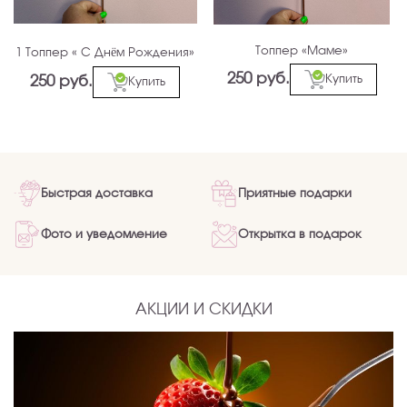
Топпер «Маме»
1 Топпер « С Днём Рождения»
250 руб.
Купить
250 руб.
Купить
Быстрая доставка
Приятные подарки
Фото и уведомление
Открытка в подарок
АКЦИИ И СКИДКИ