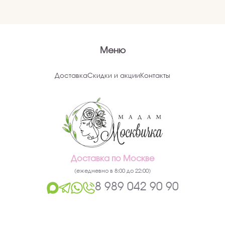
Меню
Доставка
Скидки и акции
Контакты
Доставка по Москве
(ежедневно в 8:00 до 22:00)
8 989 042 90 90