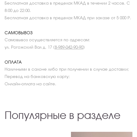
Бесплатная доставка в пределах МКАД в течении 2 часов. С
8:00 до 22:00.
Бесплатная доставка в пределах МКАД при заказе от 5 000 Р.
САМОВЫВОЗ
Самовывоз осуществляется по адресам:
ул. Рогожский Вал д. 17 (
8-989-042-90-90
)
ОПЛАТА
Наличными в салоне либо при получении в случае доставки;
Перевод на банковскую карту;
Онлайн-оплата на сайте.
Популярные в разделе