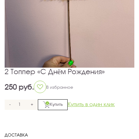
2 Топпер «С Днём Рождения»
250 руб.
В избранное
Купить в один клик
-
+
Купить
ДОСТАВКА