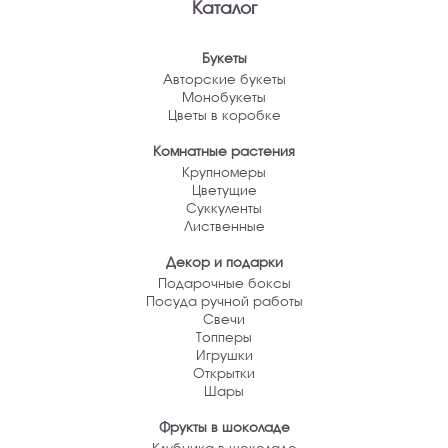
Каталог
Букеты
Авторские букеты
Монобукеты
Цветы в коробке
Комнатные растения
Крупномеры
Цветущие
Суккуленты
Лиственные
Декор и подарки
Подарочные боксы
Посуда ручной работы
Свечи
Топперы
Игрушки
Открытки
Шары
Фрукты в шоколаде