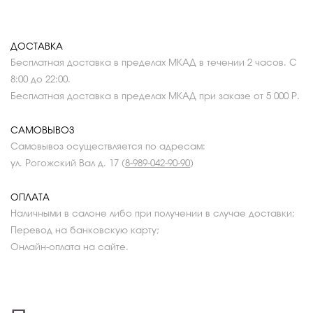
ДОСТАВКА
Бесплатная доставка в пределах МКАД в течении 2 часов. С
8:00 до 22:00.
Бесплатная доставка в пределах МКАД при заказе от 5 000 Р.
САМОВЫВОЗ
Самовывоз осуществляется по адресам:
ул. Рогожский Вал д. 17 (
8-989-042-90-90
)
ОПЛАТА
Наличными в салоне либо при получении в случае доставки;
Перевод на банковскую карту;
Онлайн-оплата на сайте.