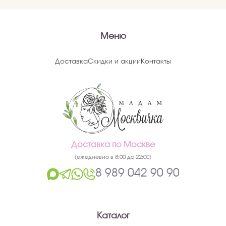
Меню
Доставка
Скидки и акции
Контакты
Доставка по Москве
(ежедневно в 8:00 до 22:00)
8 989 042 90 90
Каталог