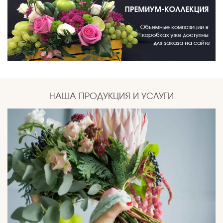
НАША ПРОДУКЦИЯ И УСЛУГИ