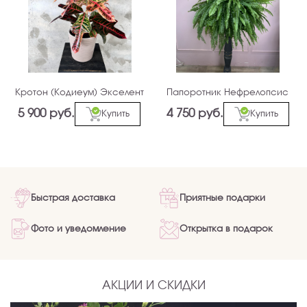
Кротон (Кодиеум) Экселент
Папоротник Нефрелопсис
5 900 руб.
4 750 руб.
Купить
Купить
Быстрая доставка
Приятные подарки
Фото и уведомление
Открытка в подарок
АКЦИИ И СКИДКИ