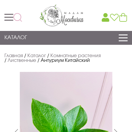
КАТАЛОГ
Главная
/
Каталог
/
Комнатные растения
/
Лиственные
/
Антуриум Китайский