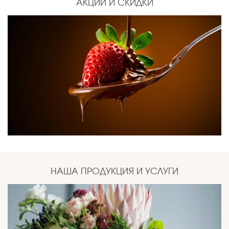
АКЦИИ И СКИДКИ
НАША ПРОДУКЦИЯ И УСЛУГИ