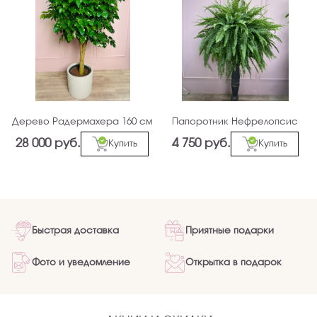
Дерево Радермахера 160 см
Папоротник Нефрелопсис
28 000 руб.
4 750 руб.
Купить
Купить
Быстрая доставка
Приятные подарки
Фото и уведомление
Открытка в подарок