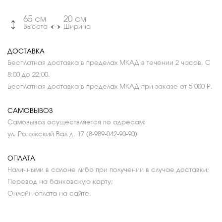
65 см
20 см
↔
↔
Высота
Ширина
ДОСТАВКА
Бесплатная доставка в пределах МКАД в течении 2 часов. С
8:00 до 22:00.
Бесплатная доставка в пределах МКАД при заказе от 5 000 Р.
САМОВЫВОЗ
Самовывоз осуществляется по адресам:
ул. Рогожский Вал д. 17 (
8-989-042-90-90
)
ОПЛАТА
Наличными в салоне либо при получении в случае доставки;
Перевод на банковскую карту;
Онлайн-оплата на сайте.