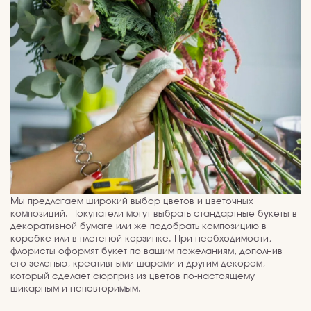
Мы предлагаем широкий выбор цветов и цветочных
композиций. Покупатели могут выбрать стандартные букеты в
декоративной бумаге или же подобрать композицию в
коробке или в плетеной корзинке. При необходимости,
флористы оформят букет по вашим пожеланиям, дополнив
его зеленью, креативными шарами и другим декором,
который сделает сюрприз из цветов по-настоящему
шикарным и неповторимым.