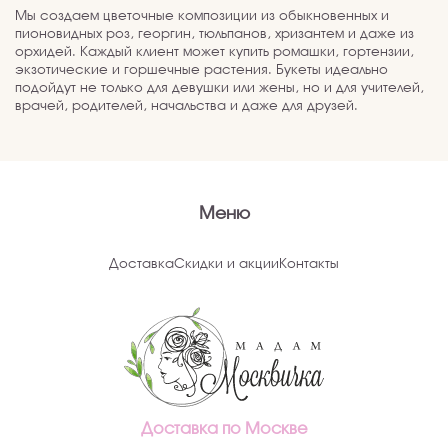
Мы создаем цветочные композиции из обыкновенных и
пионовидных роз, георгин, тюльпанов, хризантем и даже из
орхидей. Каждый клиент может купить ромашки, гортензии,
экзотические и горшечные растения. Букеты идеально
подойдут не только для девушки или жены, но и для учителей,
врачей, родителей, начальства и даже для друзей.
Меню
Доставка
Скидки и акции
Контакты
Доставка по Москве