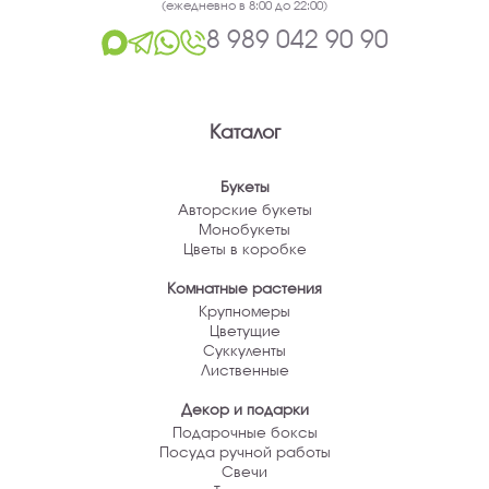
(ежедневно в 8:00 до 22:00)
8 989 042 90 90
Каталог
Букеты
Авторские букеты
Монобукеты
Цветы в коробке
Комнатные растения
Крупномеры
Цветущие
Суккуленты
Лиственные
Декор и подарки
Подарочные боксы
Посуда ручной работы
Свечи