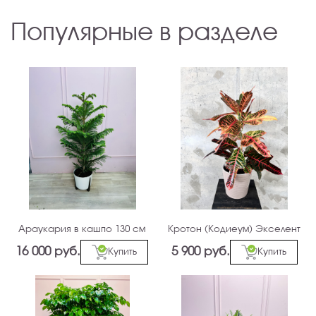
Популярные в разделе
Араукария в кашпо 130 см
Кротон (Кодиеум) Экселент
16 000 руб.
5 900 руб.
Купить
Купить