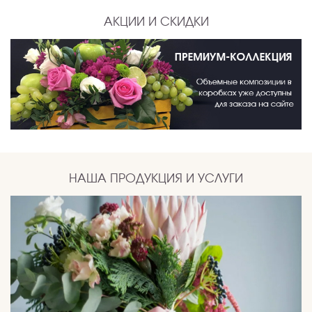
АКЦИИ И СКИДКИ
НАША ПРОДУКЦИЯ И УСЛУГИ