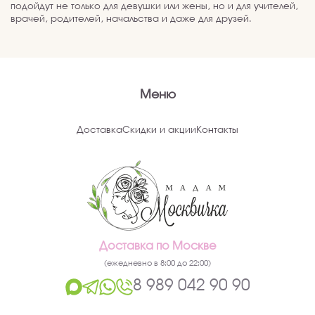
подойдут не только для девушки или жены, но и для учителей,
врачей, родителей, начальства и даже для друзей.
Меню
Доставка
Скидки и акции
Контакты
Доставка по Москве
(ежедневно в 8:00 до 22:00)
8 989 042 90 90