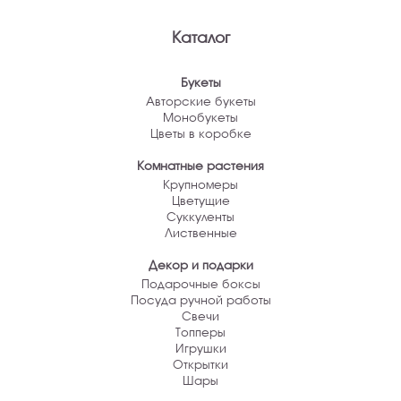
Каталог
Букеты
Авторские букеты
Монобукеты
Цветы в коробке
Комнатные растения
Крупномеры
Цветущие
Суккуленты
Лиственные
Декор и подарки
Подарочные боксы
Посуда ручной работы
Свечи
Топперы
Игрушки
Открытки
Шары