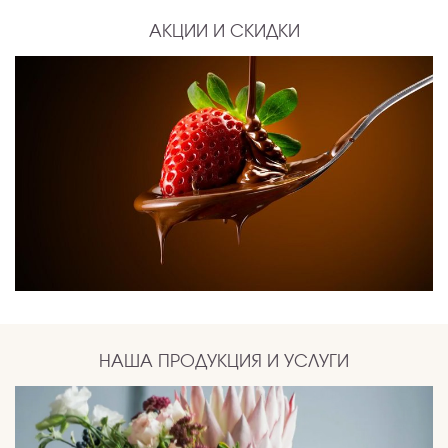
АКЦИИ И СКИДКИ
НАША ПРОДУКЦИЯ И УСЛУГИ