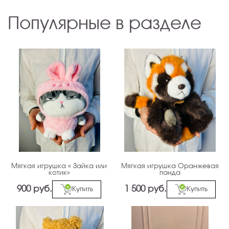
Популярные в разделе
Мягкая игрушка « Зайка или
Мягкая игрушка Оранжевая
котик»
панда
900 руб.
1 500 руб.
Купить
Купить