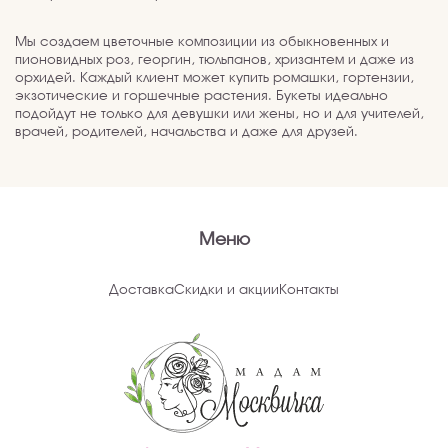
подойдут не только для девушки или жены, но и для учителей,
врачей, родителей, начальства и даже для друзей.
Меню
Доставка
Скидки и акции
Контакты
Доставка по Москве
(ежедневно в 8:00 до 22:00)
8 989 042 90 90