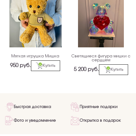
Мягкая игрушка Мишка
Светящиеся фигура мишки с
сердцем
950 руб.
Купить
5 200 руб.
Купить
Быстрая доставка
Приятные подарки
Фото и уведомление
Открытка в подарок