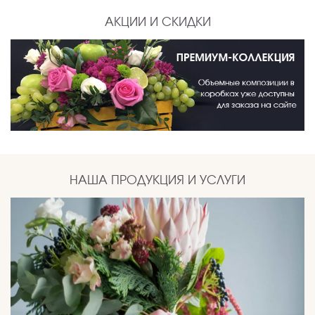
АКЦИИ И СКИДКИ
НАША ПРОДУКЦИЯ И УСЛУГИ