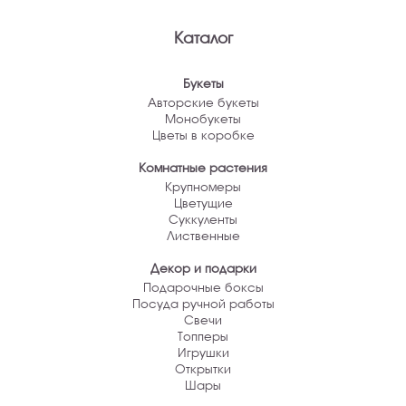
Каталог
Букеты
Авторские букеты
Монобукеты
Цветы в коробке
Комнатные растения
Крупномеры
Цветущие
Суккуленты
Лиственные
Декор и подарки
Подарочные боксы
Посуда ручной работы
Свечи
Топперы
Игрушки
Открытки
Шары