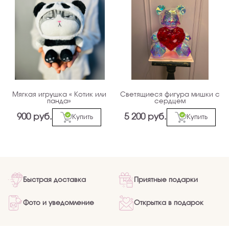
Мягкая игрушка « Котик или
Светящиеся фигура мишки с
панда»
сердцем
900 руб.
5 200 руб.
Купить
Купить
Быстрая доставка
Приятные подарки
Фото и уведомление
Открытка в подарок