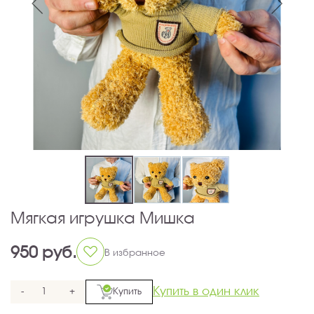
Мягкая игрушка Мишка
950 руб.
В избранное
Купить в один клик
-
+
Купить