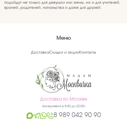
подойдут не только для девушки или жены, но и для учителей,
врачей, родителей, начальства и даже для друзей.
Меню
Доставка
Скидки и акции
Контакты
Доставка по Москве
(ежедневно в 8:00 до 22:00)
8 989 042 90 90