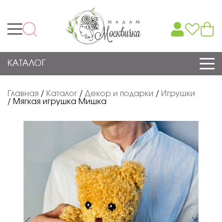
КАТАЛОГ
Главная
/
Каталог
/
Декор и подарки
/
Игрушки
/
Мягкая игрушка Мишка