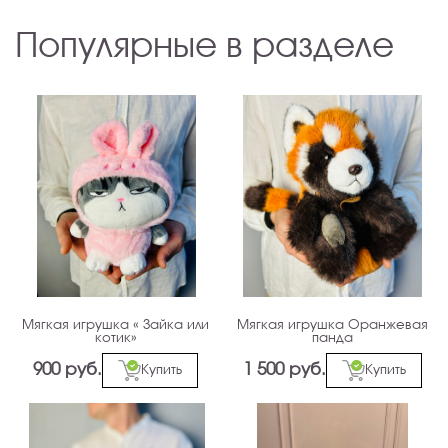
Популярные в разделе
Мягкая игрушка « Зайка или
Мягкая игрушка Оранжевая
котик»
панда
900 руб.
1 500 руб.
Купить
Купить