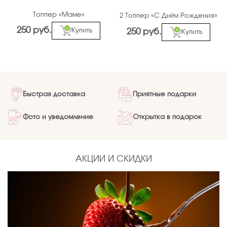
Топпер «Маме»
2 Топпер «С Днём Рождения»
250 руб.
Купить
250 руб.
Купить
Быстрая доставка
Приятные подарки
Фото и уведомление
Открытка в подарок
АКЦИИ И СКИДКИ