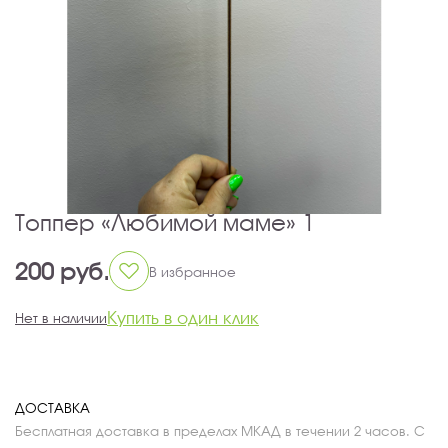
Топпер «Любимой маме» 1
200 руб.
В избранное
Купить в один клик
Нет в наличии
ДОСТАВКА
Бесплатная доставка в пределах МКАД в течении 2 часов. С