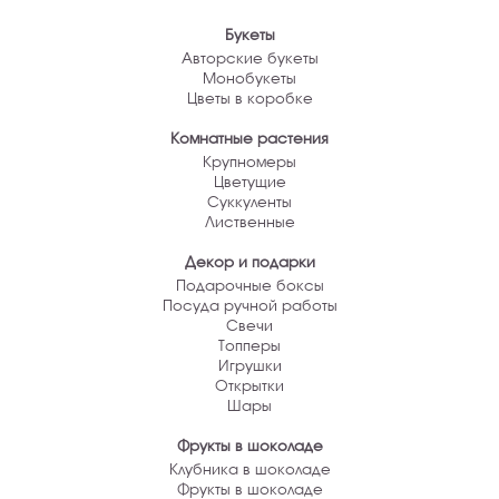
Букеты
Авторские букеты
Монобукеты
Цветы в коробке
Комнатные растения
Крупномеры
Цветущие
Суккуленты
Лиственные
Декор и подарки
Подарочные боксы
Посуда ручной работы
Свечи
Топперы
Игрушки
Открытки
Шары
Фрукты в шоколаде
Клубника в шоколаде
Фрукты в шоколаде