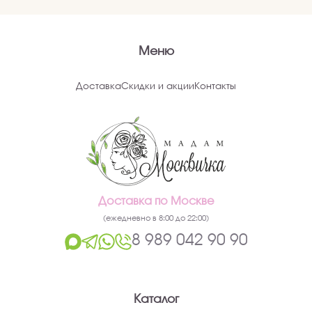
Меню
Доставка
Скидки и акции
Контакты
Доставка по Москве
(ежедневно в 8:00 до 22:00)
8 989 042 90 90
Каталог