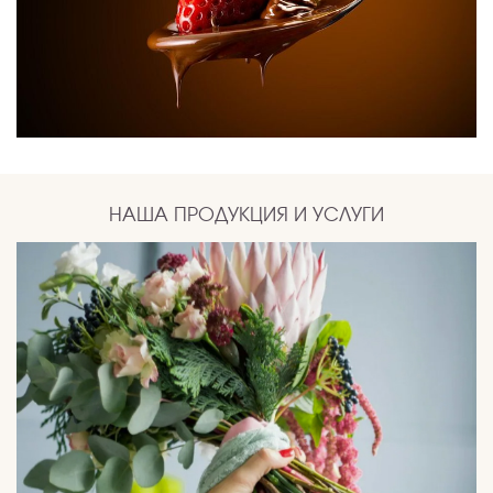
НАША ПРОДУКЦИЯ И УСЛУГИ